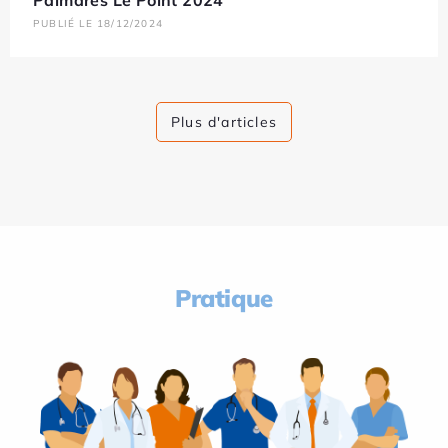
Palmarès Le Point 2024
PUBLIÉ LE 18/12/2024
Plus d'articles
Pratique