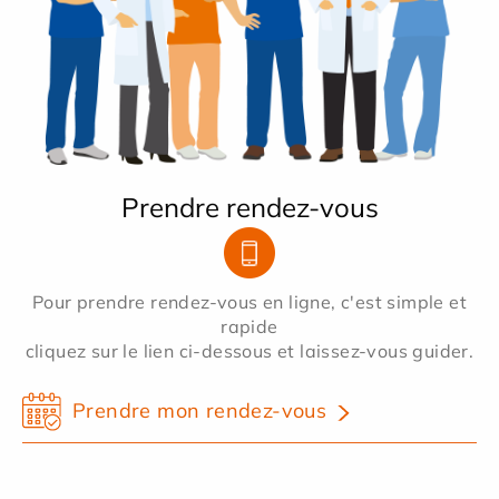
Prendre rendez-vous
Pour prendre rendez-vous en ligne, c'est simple et
rapide
cliquez sur le lien ci-dessous et laissez-vous guider.
Prendre mon rendez-vous