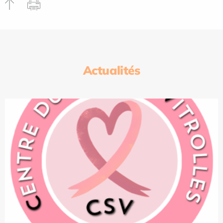
Actualités