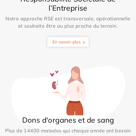
l’Entreprise
Notre approche RSE est transversale, opérationnelle
et souhaite être au plus proche du terrain.
En savoir plus
Dons d'organes et de sang
Plus de 14400 malades qui chaque année ont besoin