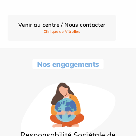
Venir au centre / Nous contacter
Clinique de Vitrolles
Nos engagements
Responsabilité Sociétale de