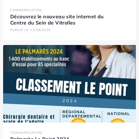
COMMUNICATION
Découvrez le nouveau site internet du
Centre du Sein de Vitrolles
PUBLIÉ LE 13/04/2025
COMMUNICATION