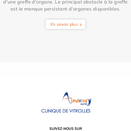
d'une greffe d'organe. Le principal obstacle à la greffe
est le manque persistant d'organes disponibles.
En savoir plus
SUIVEZ-NOUS SUR