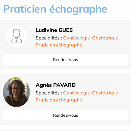
Praticien échographe
Ludivine GUES
Spécialités :
Gynécologie-Obstétrique
,
Praticien échographe
Rendez-vous
Agnès PAVARD
Spécialités :
Gynécologie-Obstétrique
,
Praticien échographe
Rendez-vous