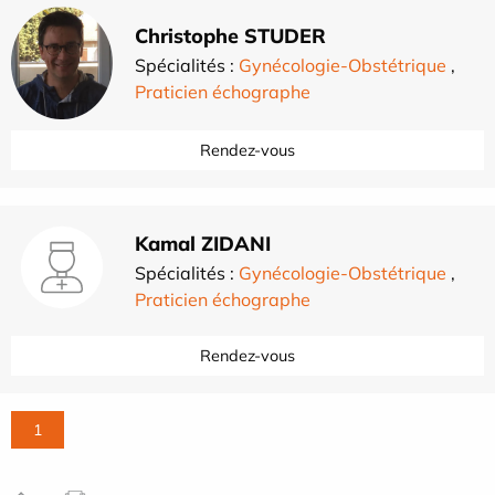
Christophe STUDER
Spécialités :
Gynécologie-Obstétrique
,
Praticien échographe
Rendez-vous
Kamal ZIDANI
Spécialités :
Gynécologie-Obstétrique
,
Praticien échographe
Rendez-vous
1