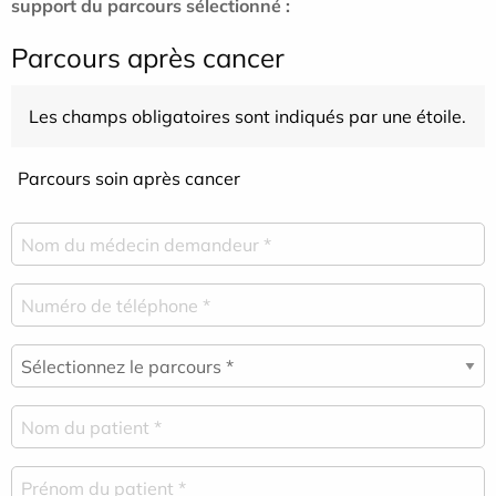
support du parcours sélectionné :
Parcours après cancer
Les champs obligatoires sont indiqués par une étoile.
Parcours soin après cancer