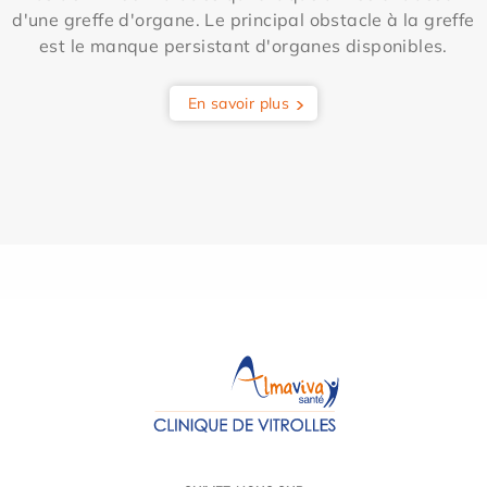
d'une greffe d'organe. Le principal obstacle à la greffe
est le manque persistant d'organes disponibles.
En savoir plus