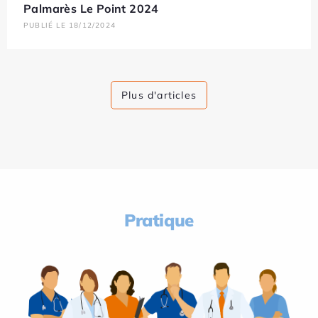
Palmarès Le Point 2024
PUBLIÉ LE 18/12/2024
Plus d'articles
Pratique