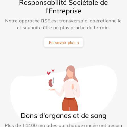
Responsabilité Sociétale de
l’Entreprise
Notre approche RSE est transversale, opérationnelle
et souhaite être au plus proche du terrain.
En savoir plus
Dons d'organes et de sang
Plus de 14400 malades qui chaque année ont besoin