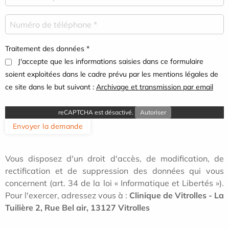
Traitement des données *
J'accepte que les informations saisies dans ce formulaire
soient exploitées dans le cadre prévu par les mentions légales de
ce site dans le but suivant :
Archivage et transmission par email
reCAPTCHA est désactivé.
Autoriser
Envoyer la demande
Vous disposez d'un droit d'accès, de modification, de
rectification et de suppression des données qui vous
concernent (art. 34 de la loi « Informatique et Libertés »).
Pour l'exercer, adressez vous à :
Clinique de Vitrolles - La
Tuilière 2, Rue Bel air, 13127 Vitrolles