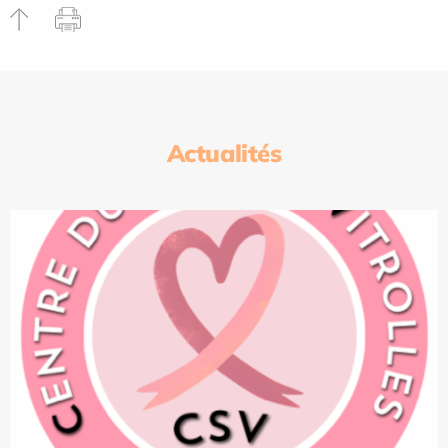
Actualités