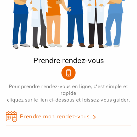
Prendre rendez-vous
Pour prendre rendez-vous en ligne, c'est simple et
rapide
cliquez sur le lien ci-dessous et laissez-vous guider.
Prendre mon rendez-vous