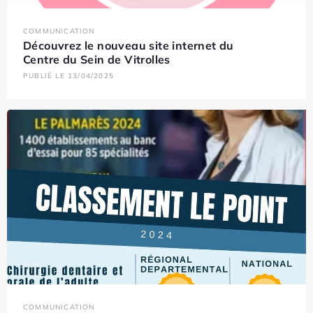
COMMUNICATION
Découvrez le nouveau site internet du
Centre du Sein de Vitrolles
PUBLIÉ LE 13/04/2025
COMMUNICATION