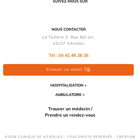
SUIVEZ-NOUS SUR
NOUS CONTACTER
La Tuilière 2, Rue Bel air,
13127 Vitrolles
Tél : 04 42 46 26 26
Envoyer un email
HOSPITALISATION
AMBULATOIRE
Trouver un médecin /
Prendre un rendez-vous
©2026 CLINIQUE DE VITROLLES - TOUS DROITS RÉSERVÉS - CRÉATION