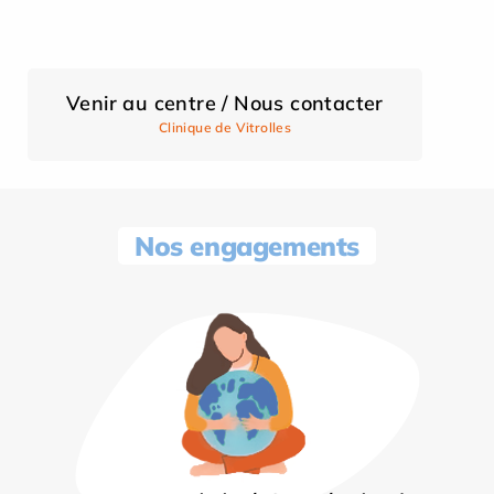
Venir au centre / Nous contacter
Clinique de Vitrolles
Nos engagements