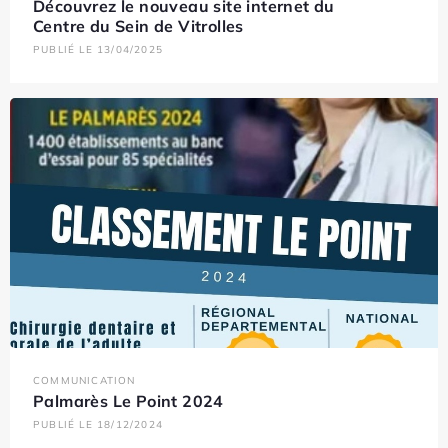
Découvrez le nouveau site internet du
Centre du Sein de Vitrolles
PUBLIÉ LE 13/04/2025
COMMUNICATION
Palmarès Le Point 2024
PUBLIÉ LE 18/12/2024