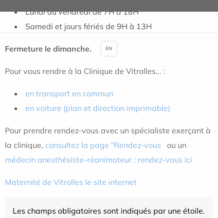
Lundi au vendredi de 7H à 18H
Samedi et jours fériés de 9H à 13H
Fermeture le dimanche.
EN
Pour vous rendre à la Clinique de Vitrolles... :
en transport en commun
en voiture (plan et direction imprimable)
Pour prendre rendez-vous avec un spécialiste exerçant à
la clinique,
consultez la page "Rendez-vous
ou un
médecin anesthésiste-réanimateur : rendez-vous ici
Maternité de Vitrolles le site internet
Les champs obligatoires sont indiqués par une étoile.