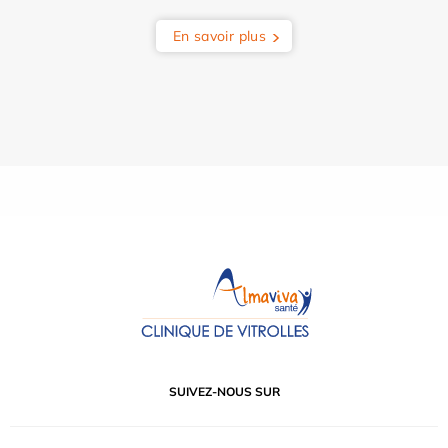
En savoir plus
SUIVEZ-NOUS SUR