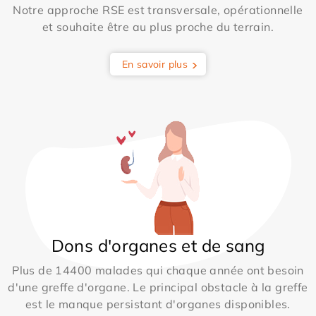
Notre approche RSE est transversale, opérationnelle
et souhaite être au plus proche du terrain.
En savoir plus
Dons d'organes et de sang
Plus de 14400 malades qui chaque année ont besoin
d'une greffe d'organe. Le principal obstacle à la greffe
est le manque persistant d'organes disponibles.