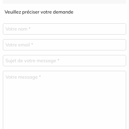
Veuillez préciser votre demande