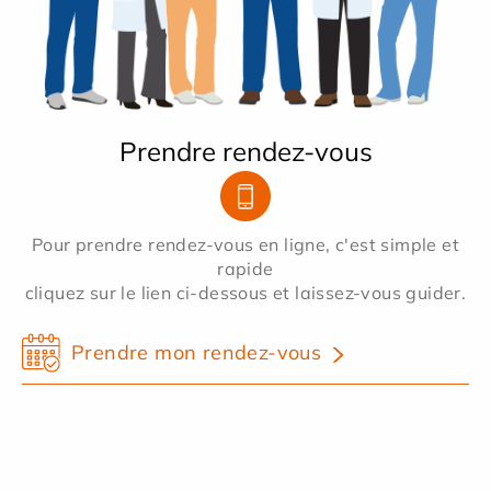
Prendre rendez-vous
Pour prendre rendez-vous en ligne, c'est simple et
rapide
cliquez sur le lien ci-dessous et laissez-vous guider.
Prendre mon rendez-vous