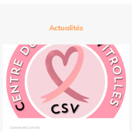
Actualités
COMMUNICATION