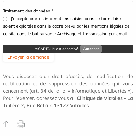
Traitement des données *
J'accepte que les informations saisies dans ce formulaire
soient exploitées dans le cadre prévu par les mentions légales de
ce site dans le but suivant :
Archivage et transmission par email
reCAPTCHA est désactivé.
Autoriser
Envoyer la demande
Vous disposez d'un droit d'accès, de modification, de
rectification et de suppression des données qui vous
concernent (art. 34 de la loi « Informatique et Libertés »).
Pour l'exercer, adressez vous à :
Clinique de Vitrolles - La
Tuilière 2, Rue Bel air, 13127 Vitrolles