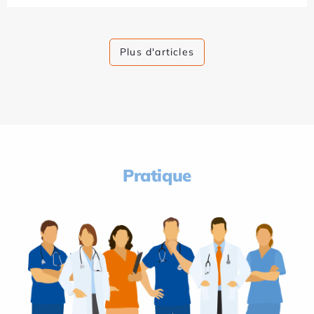
Plus d'articles
Pratique