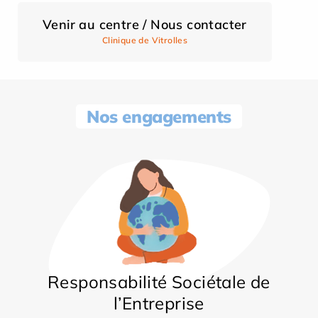
Venir au centre / Nous contacter
Clinique de Vitrolles
Nos engagements
Responsabilité Sociétale de
l’Entreprise