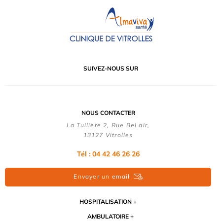
SUIVEZ-NOUS SUR
NOUS CONTACTER
La Tuilière 2, Rue Bel air,
13127 Vitrolles
Tél : 04 42 46 26 26
Envoyer un email
HOSPITALISATION
AMBULATOIRE