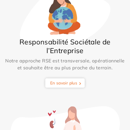
Responsabilité Sociétale de
l’Entreprise
Notre approche RSE est transversale, opérationnelle
et souhaite être au plus proche du terrain.
En savoir plus