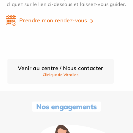
cliquez sur le lien ci-dessous et laissez-vous guider.
Prendre mon rendez-vous
Venir au centre / Nous contacter
Clinique de Vitrolles
Nos engagements