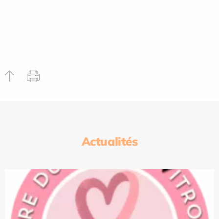
Actualités