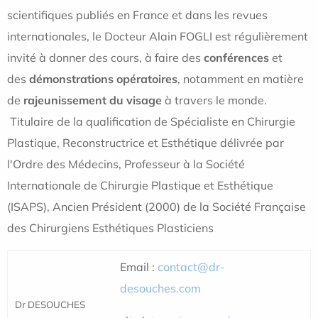
scientifiques publiés en France et dans les revues
internationales, le Docteur Alain FOGLI est régulièrement
invité à donner des cours, à faire des
conférences
et
des
démonstrations opératoires
, notamment en matière
de
rajeunissement du visage
à travers le monde.
Titulaire de la qualification de Spécialiste en Chirurgie
Plastique, Reconstructrice et Esthétique délivrée par
l'Ordre des Médecins,
Professeur à la Société
Internationale de Chirurgie Plastique et Esthétique
(ISAPS),
Ancien Président (2000) de la Société Française
des Chirurgiens Esthétiques Plasticiens
Email :
contact@dr-
desouches.com
Dr DESOUCHES