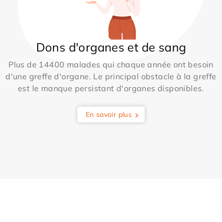
Dons d'organes et de sang
Plus de 14400 malades qui chaque année ont besoin
d'une greffe d'organe. Le principal obstacle à la greffe
est le manque persistant d'organes disponibles.
En savoir plus