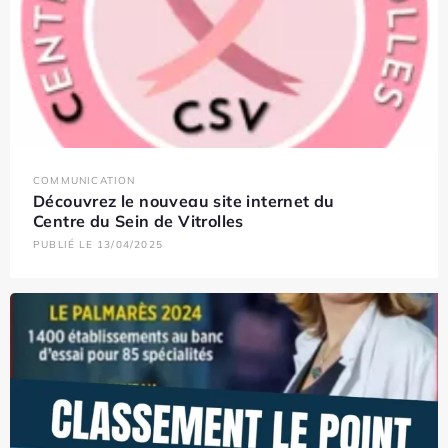
COMMUNICATION
Découvrez le nouveau site internet du
Centre du Sein de Vitrolles
PUBLIÉ LE 13/04/2025