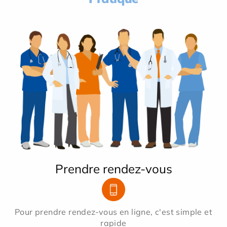
Prendre rendez-vous
Pour prendre rendez-vous en ligne, c'est simple et
rapide