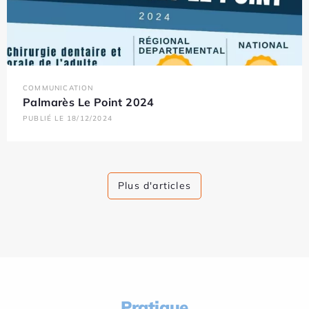
COMMUNICATION
Palmarès Le Point 2024
PUBLIÉ LE 18/12/2024
Plus d'articles
Pratique