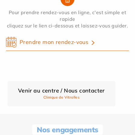
Pour prendre rendez-vous en ligne, c'est simple et
rapide
cliquez sur le lien ci-dessous et laissez-vous guider.
Prendre mon rendez-vous
Venir au centre / Nous contacter
Clinique de Vitrolles
Nos engagements