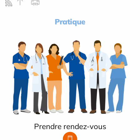
Pratique
Prendre rendez-vous