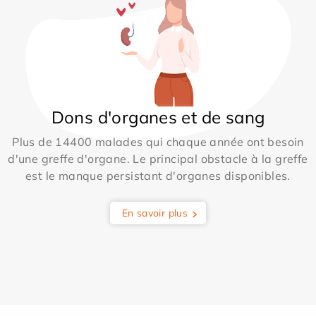
Dons d'organes et de sang
Plus de 14400 malades qui chaque année ont besoin
d'une greffe d'organe. Le principal obstacle à la greffe
est le manque persistant d'organes disponibles.
En savoir plus