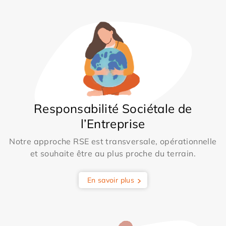
Responsabilité Sociétale de
l’Entreprise
Notre approche RSE est transversale, opérationnelle
et souhaite être au plus proche du terrain.
En savoir plus