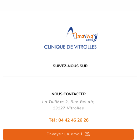
SUIVEZ-NOUS SUR
NOUS CONTACTER
La Tuilière 2, Rue Bel air,
13127 Vitrolles
Tél : 04 42 46 26 26
Envoyer un email