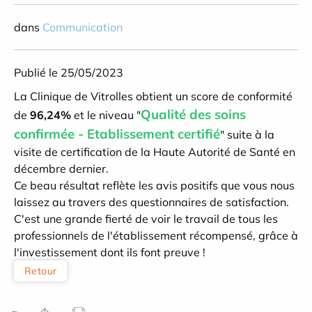
dans
Communication
Publié le 25/05/2023
La
Clinique de Vitrolles
obtient un score de conformité
Qua
lité des soi
ns
de
96,24%
et le niveau "
confirmée - Etablissement certifié
" suite à la
visite de certification de la Haute Autorité de Santé en
décembre dernier.
Ce beau résultat reflète les avis positifs que vous nous
laissez au travers des questionnaires de satisfaction.
C'est une grande fierté de voir le travail de tous les
professionnels de l'établissement récompensé, grâce à
l'investissement dont ils font preuve !
Retour